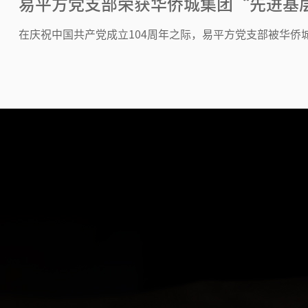
易平方党支部荣获华侨城集团“先进基