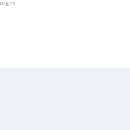
ME柚OS