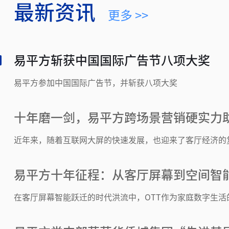
最新资讯
更多 >>
易平方斩获中国国际广告节八项大奖
易平方参加中国国际广告节，并斩获八项大奖
十年磨一剑，易平方跨场景营销硬实力
易平方十年征程：从客厅屏幕到空间智