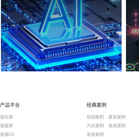
产品平台
经典案例
易抖屏
快销案例
美妆案例
易聚屏
汽车案例
电商案例
易柚OS
家电案例